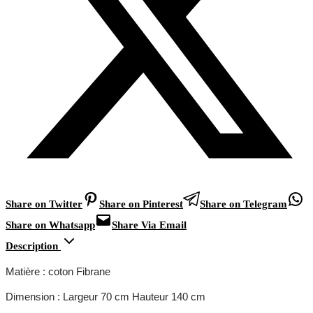
Share on Twitter
Share on Pinterest
Share on Telegram
Share on Whatsapp
Share Via Email
Description
Matière : coton Fibrane
Dimension : Largeur 70 cm Hauteur 140 cm