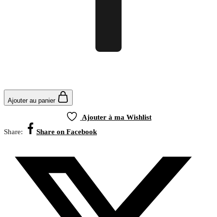
Ajouter au panier
Ajouter à ma Wishlist
Share:
Share on Facebook