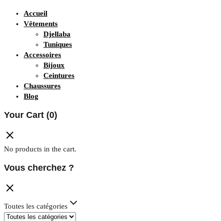
Accueil
Vêtements
Djellaba
Tuniques
Accessoires
Bijoux
Ceintures
Chaussures
Blog
Your Cart
(0)
No products in the cart.
Vous cherchez ?
Toutes les catégories