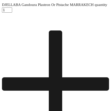
DJELLABA Gandoura Plastron Or Pistache MARRAKECH quantity