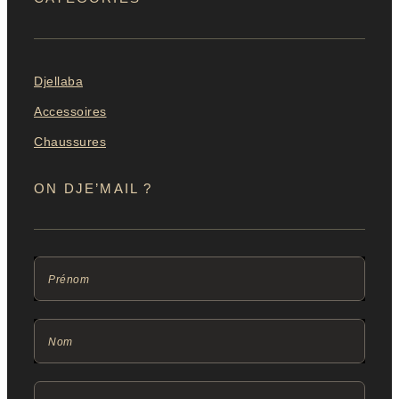
Djellaba
Accessoires
Chaussures
ON DJE’MAIL ?