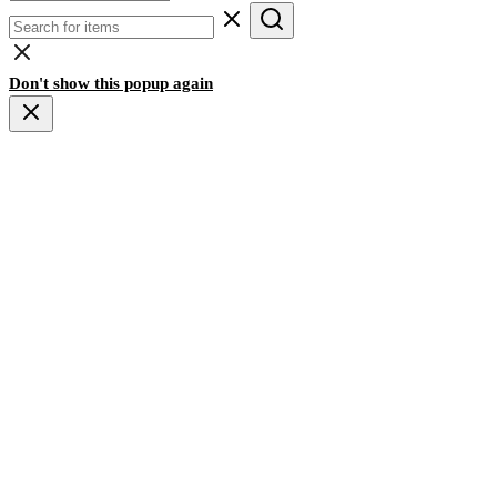
Don't show this popup again