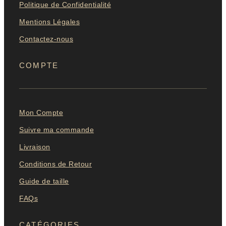
Politique de Confidentialité
Mentions Légales
Contactez-nous
COMPTE
Mon Compte
Suivre ma commande
Livraison
Conditions de Retour
Guide de taille
FAQs
CATÉGORIES