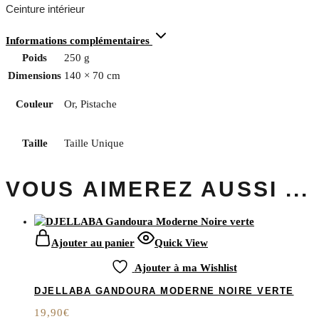
Ceinture intérieur
Informations complémentaires
Poids
250 g
Dimensions
140 × 70 cm
Couleur
Or, Pistache
Taille
Taille Unique
VOUS AIMEREZ AUSSI ...
Ajouter au panier
Quick View
Ajouter à ma Wishlist
DJELLABA GANDOURA MODERNE NOIRE VERTE
19,90
€