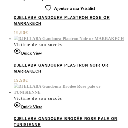
Ajouter à ma Wishlist
DJELLABA GANDOURA PLASTRON ROSE OR
MARRAKECH
19,90
€
Victime de son succès
Quick View
DJELLABA GANDOURA PLASTRON NOIR OR
MARRAKECH
19,90
€
Victime de son succès
Quick View
DJELLABA GANDOURA BRODÉE ROSE PALE OR
TUNISIENNE