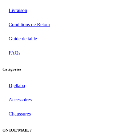
Livraison
Conditions de Retour
Guide de taille
FAQs
Catégories
Djellaba
Accessoires
Chaussures
ON DJE’MAIL ?