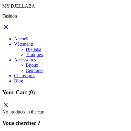
MY DJELLABA
Fashion
Accueil
Vêtements
Djellaba
Tuniques
Accessoires
Bijoux
Ceintures
Chaussures
Blog
Your Cart
(0)
No products in the cart.
Vous cherchez ?