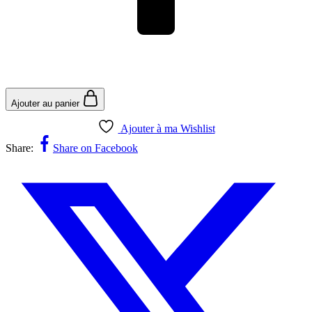
Ajouter au panier
Ajouter à ma Wishlist
Share:
Share on Facebook