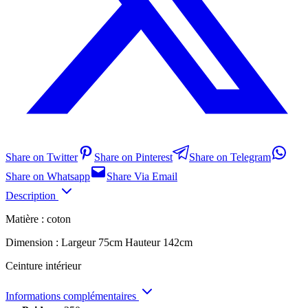
Share on Twitter
Share on Pinterest
Share on Telegram
Share on Whatsapp
Share Via Email
Description
Matière : coton
Dimension : Largeur 75cm Hauteur 142cm
Ceinture intérieur
Informations complémentaires