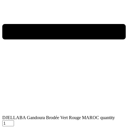
DJELLABA Gandoura Brodée Vert Rouge MAROC quantity