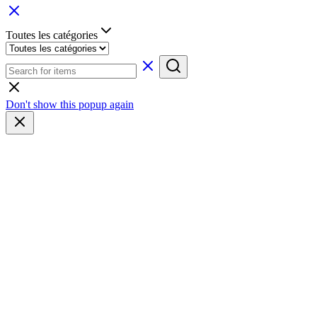
Toutes les catégories
Don't show this popup again