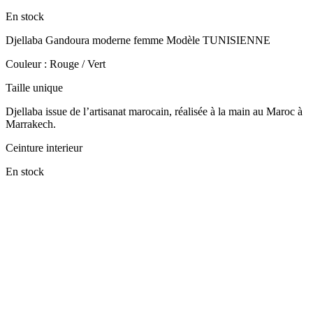
En stock
Djellaba Gandoura moderne femme Modèle TUNISIENNE
Couleur : Rouge / Vert
Taille unique
Djellaba issue de l’artisanat marocain, réalisée à la main au Maroc à
Marrakech.
Ceinture interieur
En stock