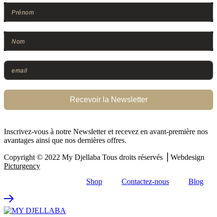
Recevoir la Newsletter
Inscrivez-vous à notre Newsletter et recevez en avant-première nos
avantages ainsi que nos dernières offres.
Copyright © 2022
My Djellaba
Tous droits réservés ⎟ Webdesign
Picturgency
Shop
Contactez-nous
Blog