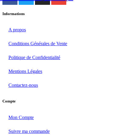
Informations
A propos
Conditions Générales de Vente
Politique de Confidentialité
Mentions Légales
Contactez-nous
Compte
Mon Compte
Suivre ma commande