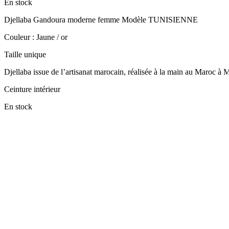
En stock
Djellaba Gandoura moderne femme Modèle TUNISIENNE
Couleur : Jaune / or
Taille unique
Djellaba issue de l’artisanat marocain, réalisée à la main au Maroc à 
Ceinture intérieur
En stock