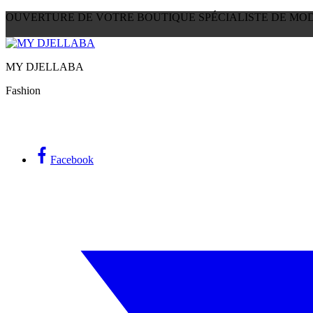
OUVERTURE DE VOTRE BOUTIQUE SPÉCIALISTE DE MO
MY DJELLABA
Fashion
Facebook