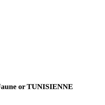
Jaune or TUNISIENNE