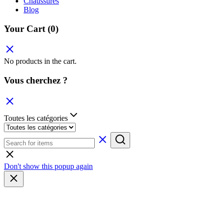
Chaussures
Blog
Your Cart
(0)
No products in the cart.
Vous cherchez ?
Toutes les catégories
Don't show this popup again