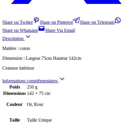
Share on Twitter
Share on Pinterest
Share on Telegram
Share on Whatsapp
Share Via Email
Description
Matière : coton
Dimension : Largeur 75cm Hauteur 142cm
Ceinture intérieur
Informations complémentaires
Poids
250 g
Dimensions
142 × 75 cm
Couleur
Or, Rose
Taille
Taille Unique