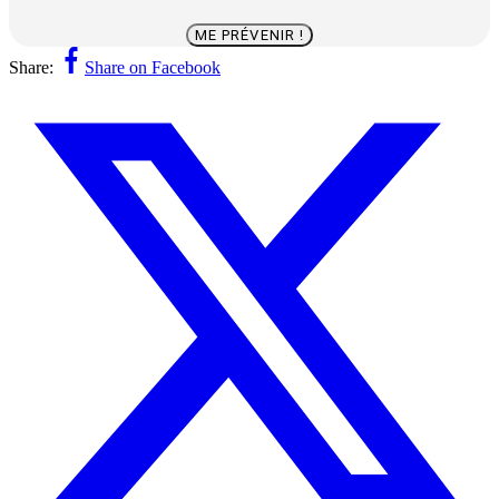
ME PRÉVENIR !
Share:
Share on Facebook