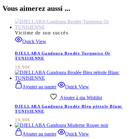
Vous aimerez aussi ...
Victime de son succès
Quick View
DJELLABA Gandoura Brodée Turquoise Or
TUNISIENNE
19,90
€
Ajouter au panier
Quick View
Ajouter à ma Wishlist
DJELLABA Gandoura Brodée Bleu pétrole Blanc
TUNISIENNE
19,90
€
Ajouter au panier
Quick View