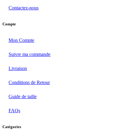
Contactez-nous
Compte
Mon Compte
Suivre ma commande
Livraison
Conditions de Retour
Guide de taille
FAQs
Catégories