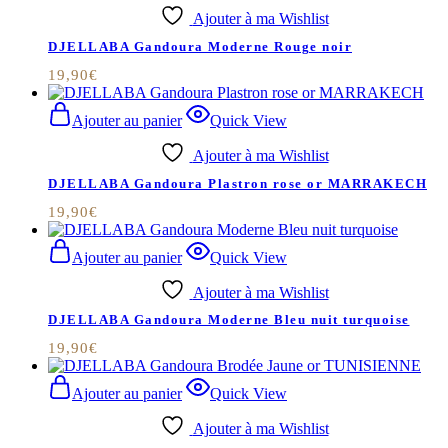
Ajouter à ma Wishlist
DJELLABA Gandoura Moderne Rouge noir
19,90
€
Ajouter au panier
Quick View
Ajouter à ma Wishlist
DJELLABA Gandoura Plastron rose or MARRAKECH
19,90
€
Ajouter au panier
Quick View
Ajouter à ma Wishlist
DJELLABA Gandoura Moderne Bleu nuit turquoise
19,90
€
Ajouter au panier
Quick View
Ajouter à ma Wishlist