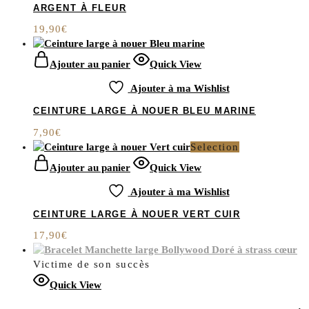
ARGENT À FLEUR
19,90
€
Ajouter au panier
Quick View
Ajouter à ma Wishlist
CEINTURE LARGE À NOUER BLEU MARINE
7,90
€
Selection
Ajouter au panier
Quick View
Ajouter à ma Wishlist
CEINTURE LARGE À NOUER VERT CUIR
17,90
€
Victime de son succès
Quick View