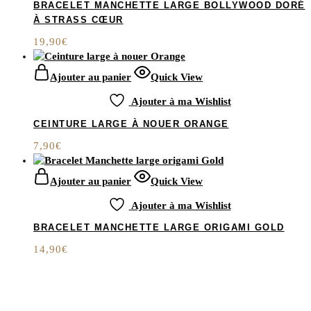
BRACELET MANCHETTE LARGE BOLLYWOOD DORÉ
À STRASS CŒUR
19,90
€
Ajouter au panier
Quick View
Ajouter à ma Wishlist
CEINTURE LARGE À NOUER ORANGE
7,90
€
Ajouter au panier
Quick View
Ajouter à ma Wishlist
BRACELET MANCHETTE LARGE ORIGAMI GOLD
14,90
€