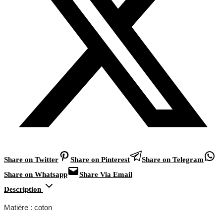
Share on Twitter
Share on Pinterest
Share on Telegram
Share on Whatsapp
Share Via Email
Description
Matière : coton