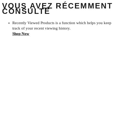
VOUS AVEZ RÉCEMMENT
CONSULTÉ
Recently Viewed Products is a function which helps you keep
track of your recent viewing history.
Shop Now