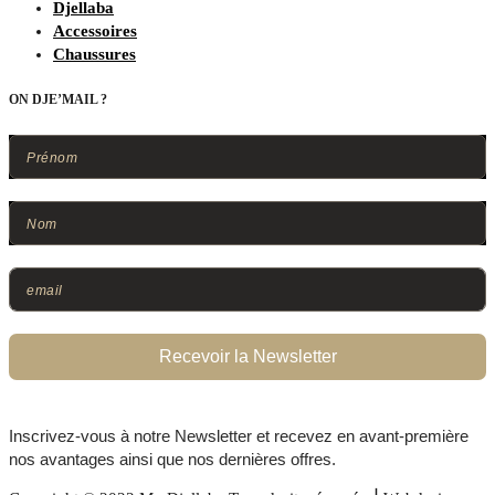
Djellaba
Accessoires
Chaussures
ON DJE’MAIL ?
Recevoir la Newsletter
Inscrivez-vous à notre Newsletter et recevez en avant-première
nos avantages ainsi que nos dernières offres.