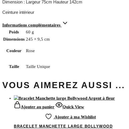
Dimension : Largeur 75cm Hauteur 142cm
Ceinture intérieur
Informations complémentaires
Poids
60 g
Dimensions
245 × 9,5 cm
Couleur
Rose
Taille
Taille Unique
VOUS AIMEREZ AUSSI ...
Ajouter au panier
Quick View
Ajouter à ma Wishlist
BRACELET MANCHETTE LARGE BOLLYWOOD