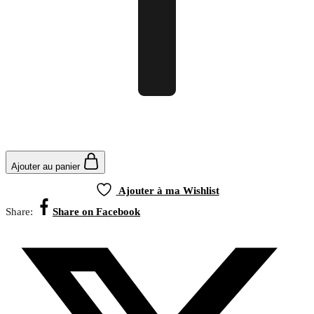
Ajouter au panier
Ajouter à ma Wishlist
Share:
Share on Facebook