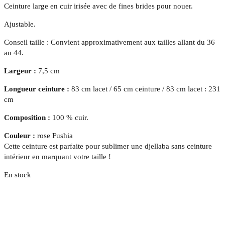
Ceinture large en cuir irisée avec de fines brides pour nouer.
Ajustable.
Conseil taille :
Convient approximativement aux tailles allant du 36
au 44.
Largeur :
7,5 cm
Longueur ceinture :
83 cm lacet / 65 cm ceinture / 83 cm lacet : 231
cm
Composition :
100 % cuir.
Couleur :
rose Fushia
Cette ceinture est parfaite pour sublimer une djellaba sans ceinture
intérieur en marquant votre taille !
En stock