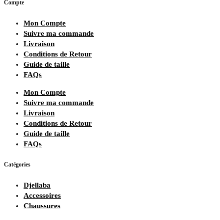
Compte
Mon Compte
Suivre ma commande
Livraison
Conditions de Retour
Guide de taille
FAQs
Mon Compte
Suivre ma commande
Livraison
Conditions de Retour
Guide de taille
FAQs
Catégories
Djellaba
Accessoires
Chaussures