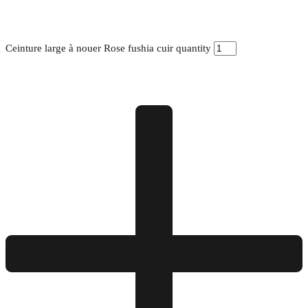
Ceinture large à nouer Rose fushia cuir quantity