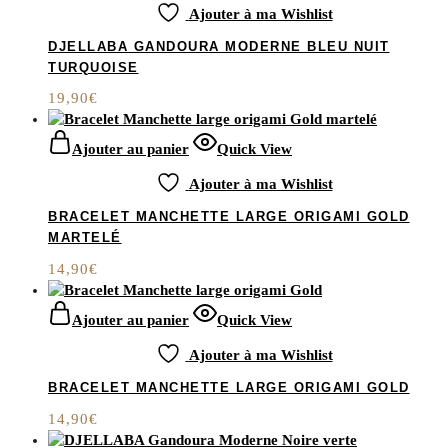
Ajouter à ma Wishlist
DJELLABA GANDOURA MODERNE BLEU NUIT
TURQUOISE
19,90
€
Ajouter au panier
Quick View
Ajouter à ma Wishlist
BRACELET MANCHETTE LARGE ORIGAMI GOLD
MARTELÉ
14,90
€
Ajouter au panier
Quick View
Ajouter à ma Wishlist
BRACELET MANCHETTE LARGE ORIGAMI GOLD
14,90
€