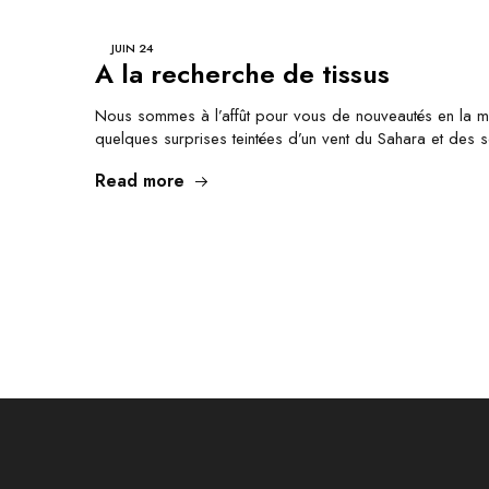
JUIN
24
À la recherche de tissus
Nous sommes à l’affût pour vous de nouveautés en la ma
quelques surprises teintées d’un vent du Sahara et des 
Read more