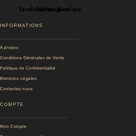
Facebook
Twitter
Instagram
Envelope
INFORMATIONS
A propos
Conditions Générales de Vente
Politique de Confidentialité
Mentions Légales
Contactez-nous
COMPTE
Mon Compte