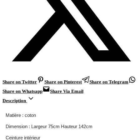
Share on Twitter
Share on Pinterest
Share on Telegram
Share on Whatsapp
Share Via Email
Description
Matière : coton
Dimension : Largeur 75cm Hauteur 142cm
Ceinture intérieur