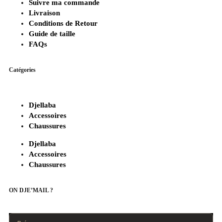
Suivre ma commande
Livraison
Conditions de Retour
Guide de taille
FAQs
Catégories
Djellaba
Accessoires
Chaussures
Djellaba
Accessoires
Chaussures
ON DJE’MAIL ?