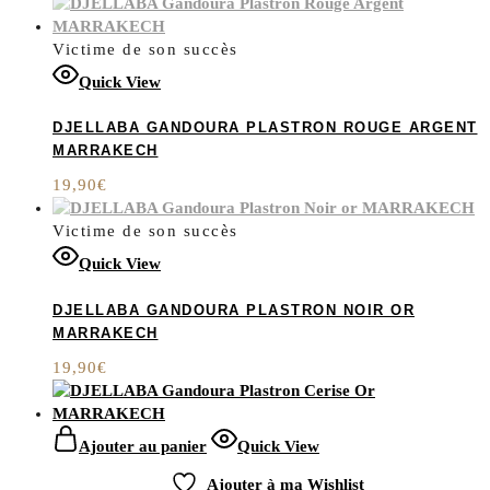
Victime de son succès
Quick View
DJELLABA GANDOURA PLASTRON ROUGE ARGENT
MARRAKECH
19,90
€
Victime de son succès
Quick View
DJELLABA GANDOURA PLASTRON NOIR OR
MARRAKECH
19,90
€
Ajouter au panier
Quick View
Ajouter à ma Wishlist