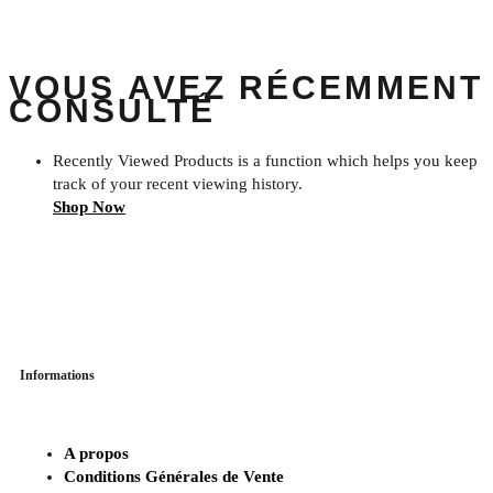
VOUS AVEZ RÉCEMMENT
CONSULTÉ
Recently Viewed Products is a function which helps you keep
track of your recent viewing history.
Shop Now
Informations
A propos
Conditions Générales de Vente