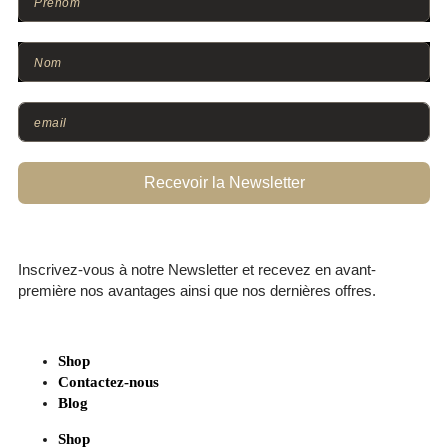
Recevoir la Newsletter
Inscrivez-vous à notre Newsletter et recevez en avant-
première nos avantages ainsi que nos dernières offres.
Shop
Contactez-nous
Blog
Shop