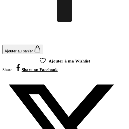
Ajouter au panier
Ajouter à ma Wishlist
Share:
Share on Facebook