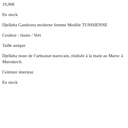
19,90
€
En stock
Djellaba Gandoura moderne femme Modèle TUNISIENNE
Couleur : Jaune / Vert
Taille unique
Djellaba issue de l’artisanat marocain, réalisée à la main au Maroc à
Marrakech.
Ceinture interieur
En stock