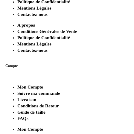
Politique de Confidentialité
Mentions Légales
Contactez-nous
A propos
Conditions Générales de Vente
Politique de Confidentialité
Mentions Légales
Contactez-nous
Compte
Mon Compte
Suivre ma commande
Livraison
Conditions de Retour
Guide de taille
FAQs
Mon Compte