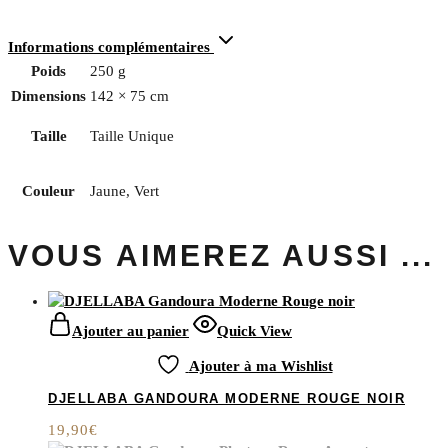
Informations complémentaires
Poids
250 g
Dimensions
142 × 75 cm
Taille
Taille Unique
Couleur
Jaune, Vert
VOUS AIMEREZ AUSSI ...
Ajouter au panier
Quick View
Ajouter à ma Wishlist
DJELLABA GANDOURA MODERNE ROUGE NOIR
19,90
€