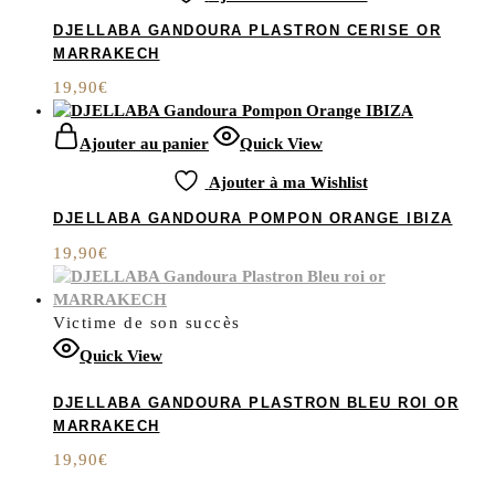
DJELLABA GANDOURA PLASTRON CERISE OR
MARRAKECH
19,90
€
Ajouter au panier
Quick View
Ajouter à ma Wishlist
DJELLABA GANDOURA POMPON ORANGE IBIZA
19,90
€
Victime de son succès
Quick View
DJELLABA GANDOURA PLASTRON BLEU ROI OR
MARRAKECH
19,90
€