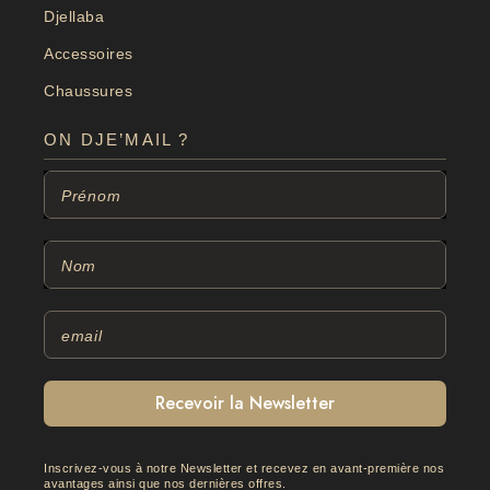
Djellaba
Accessoires
Chaussures
ON DJE’MAIL ?
Recevoir la Newsletter
Inscrivez-vous à notre Newsletter et recevez en avant-première nos
avantages ainsi que nos dernières offres.