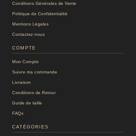
Conditions Générales de Vente
Politique de Confidentialité
Mentions Légales
Contactez-nous
COMPTE
Mon Compte
Suivre ma commande
Livraison
Conditions de Retour
Guide de taille
FAQs
CATÉGORIES